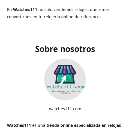
En
Watches111
no solo vendemos relojes: queremos
convertirnos en tu relojería online de referencia.
Sobre nosotros
watches111.com
Watches111
es una
tienda online especializada en relojes