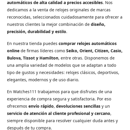
automáticos de alta calidad a precios accesibles
. Nos
dedicamos a la venta de relojes originales de marcas
reconocidas, seleccionados cuidadosamente para ofrecer a
nuestros clientes la mejor combinación de
diseño,
precisión, durabilidad y estilo
.
En nuestra tienda puedes
comprar relojes automáticos
online
de firmas líderes como
Seiko, Orient, Citizen, Casio,
Bulova, Tissot y Hamilton
, entre otras. Disponemos de
una amplia variedad de modelos que se adaptan a todo
tipo de gustos y necesidades: relojes clásicos, deportivos,
elegantes, modernos y de uso diario.
En Watches111 trabajamos para que disfrutes de una
experiencia de compra segura y satisfactoria. Por eso
ofrecemos
envío rápido
,
devoluciones sencillas
y un
servicio de atención al cliente profesional y cercano
,
siempre disponible para resolver cualquier duda antes y
después de tu compra.