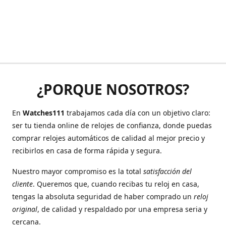
¿PORQUE NOSOTROS?
En
Watches111
trabajamos cada día con un objetivo claro:
ser tu tienda online de relojes de confianza, donde puedas
comprar relojes automáticos de calidad al mejor precio y
recibirlos en casa de forma rápida y segura.
Nuestro mayor compromiso es la total
satisfacción del
cliente
. Queremos que, cuando recibas tu reloj en casa,
tengas la absoluta seguridad de haber comprado un
reloj
original
, de calidad y respaldado por una empresa seria y
cercana.