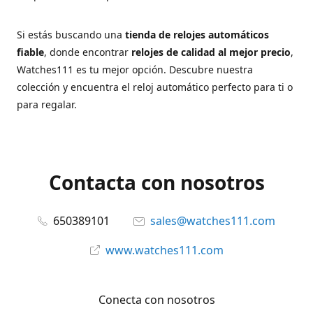
Si estás buscando una
tienda de relojes automáticos
fiable
, donde encontrar
relojes de calidad al mejor precio
,
Watches111 es tu mejor opción. Descubre nuestra
colección y encuentra el reloj automático perfecto para ti o
para regalar.
Contacta con nosotros
650389101
sales@watches111.com
www.watches111.com
Conecta con nosotros