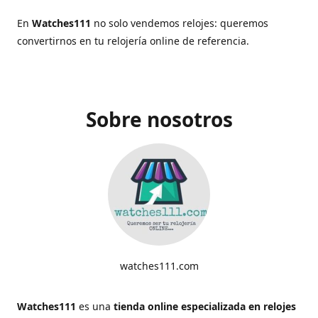
En
Watches111
no solo vendemos relojes: queremos
convertirnos en tu relojería online de referencia.
Sobre nosotros
watches111.com
Watches111
es una
tienda online especializada en relojes