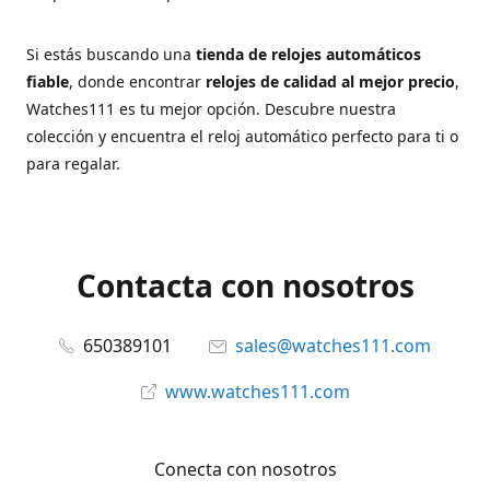
Si estás buscando una
tienda de relojes automáticos
fiable
, donde encontrar
relojes de calidad al mejor precio
,
Watches111 es tu mejor opción. Descubre nuestra
colección y encuentra el reloj automático perfecto para ti o
para regalar.
Contacta con nosotros
650389101
sales@watches111.com
www.watches111.com
Conecta con nosotros