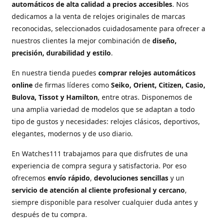
automáticos de alta calidad a precios accesibles
. Nos
dedicamos a la venta de relojes originales de marcas
reconocidas, seleccionados cuidadosamente para ofrecer a
nuestros clientes la mejor combinación de
diseño,
precisión, durabilidad y estilo
.
En nuestra tienda puedes
comprar relojes automáticos
online
de firmas líderes como
Seiko, Orient, Citizen, Casio,
Bulova, Tissot y Hamilton
, entre otras. Disponemos de
una amplia variedad de modelos que se adaptan a todo
tipo de gustos y necesidades: relojes clásicos, deportivos,
elegantes, modernos y de uso diario.
En Watches111 trabajamos para que disfrutes de una
experiencia de compra segura y satisfactoria. Por eso
ofrecemos
envío rápido
,
devoluciones sencillas
y un
servicio de atención al cliente profesional y cercano
,
siempre disponible para resolver cualquier duda antes y
después de tu compra.