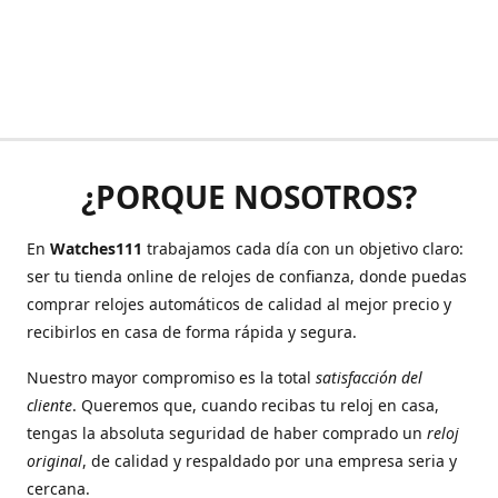
¿PORQUE NOSOTROS?
En
Watches111
trabajamos cada día con un objetivo claro:
ser tu tienda online de relojes de confianza, donde puedas
comprar relojes automáticos de calidad al mejor precio y
recibirlos en casa de forma rápida y segura.
Nuestro mayor compromiso es la total
satisfacción del
cliente
. Queremos que, cuando recibas tu reloj en casa,
tengas la absoluta seguridad de haber comprado un
reloj
original
, de calidad y respaldado por una empresa seria y
cercana.