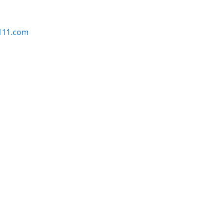
111.com