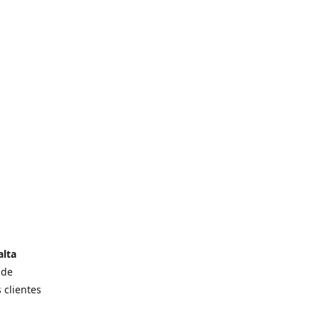
alta
 de
 clientes