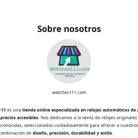
Sobre nosotros
watches111.com
111
es una
tienda online especializada en relojes automáticos de 
 precios accesibles
. Nos dedicamos a la venta de relojes originales
conocidas, seleccionados cuidadosamente para ofrecer a nuestros
 combinación de
diseño, precisión, durabilidad y estilo
.