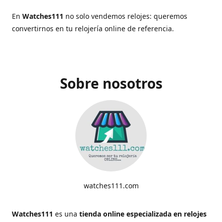
En
Watches111
no solo vendemos relojes: queremos
convertirnos en tu relojería online de referencia.
Sobre nosotros
watches111.com
Watches111
es una
tienda online especializada en relojes