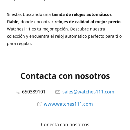
Si estás buscando una
tienda de relojes automáticos
fiable
, donde encontrar
relojes de calidad al mejor precio
,
Watches111 es tu mejor opción. Descubre nuestra
colección y encuentra el reloj automático perfecto para ti o
para regalar.
Contacta con nosotros
650389101
sales@watches111.com
www.watches111.com
Conecta con nosotros