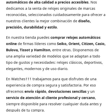
automáticos de alta calidad a precios accesibles
. Nos
dedicamos a la venta de relojes originales de marcas
reconocidas, seleccionados cuidadosamente para ofrecer a
nuestros clientes la mejor combinación de
diseño,
precisión, durabilidad y estilo
.
En nuestra tienda puedes
comprar relojes automáticos
online
de firmas líderes como
Seiko, Orient, Citizen, Casio,
Bulova, Tissot y Hamilton
, entre otras. Disponemos de
una amplia variedad de modelos que se adaptan a todo
tipo de gustos y necesidades: relojes clásicos, deportivos,
elegantes, modernos y de uso diario.
En Watches111 trabajamos para que disfrutes de una
experiencia de compra segura y satisfactoria. Por eso
ofrecemos
envío rápido
,
devoluciones sencillas
y un
servicio de atención al cliente profesional y cercano
,
siempre disponible para resolver cualquier duda antes y
después de tu compra.