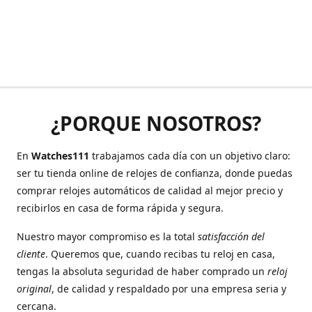
¿PORQUE NOSOTROS?
En
Watches111
trabajamos cada día con un objetivo claro:
ser tu tienda online de relojes de confianza, donde puedas
comprar relojes automáticos de calidad al mejor precio y
recibirlos en casa de forma rápida y segura.
Nuestro mayor compromiso es la total
satisfacción del
cliente
. Queremos que, cuando recibas tu reloj en casa,
tengas la absoluta seguridad de haber comprado un
reloj
original
, de calidad y respaldado por una empresa seria y
cercana.